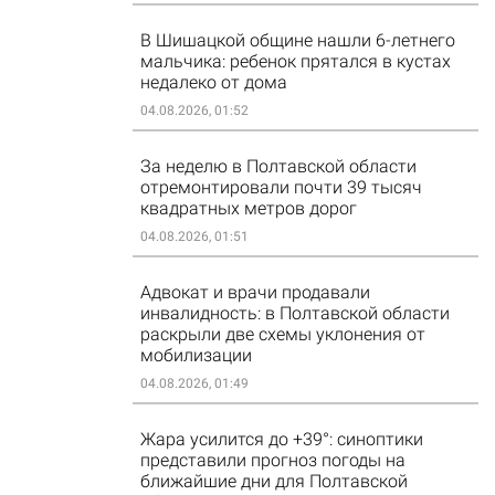
В Шишацкой общине нашли 6-летнего
мальчика: ребенок прятался в кустах
недалеко от дома
04.08.2026, 01:52
За неделю в Полтавской области
отремонтировали почти 39 тысяч
квадратных метров дорог
04.08.2026, 01:51
Адвокат и врачи продавали
инвалидность: в Полтавской области
раскрыли две схемы уклонения от
мобилизации
04.08.2026, 01:49
Жара усилится до +39°: синоптики
представили прогноз погоды на
ближайшие дни для Полтавской