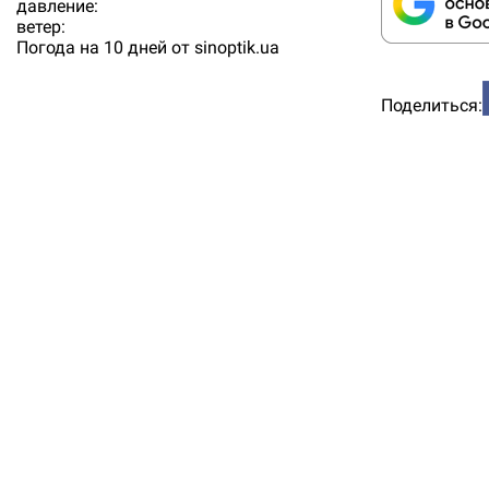
давление:
ветер:
Погода на 10 дней от
sinoptik.ua
Поделиться: