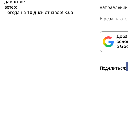
давление:
ветер:
направлении
Погода на 10 дней от
sinoptik.ua
В результат
Поделиться: