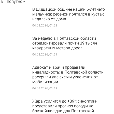
в
попутном
В Шишацкой общине нашли 6-летнего
мальчика: ребенок прятался в кустах
недалеко от дома
04.08.2026, 01:52
За неделю в Полтавской области
отремонтировали почти 39 тысяч
квадратных метров дорог
04.08.2026, 01:51
Адвокат и врачи продавали
инвалидность: в Полтавской области
раскрыли две схемы уклонения от
мобилизации
04.08.2026, 01:49
Жара усилится до +39°: синоптики
представили прогноз погоды на
ближайшие дни для Полтавской