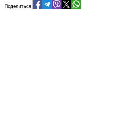
Поделиться: