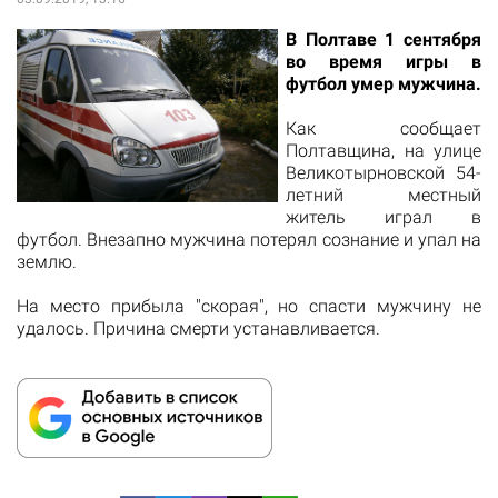
В Полтаве 1 сентября
во время игры в
футбол умер мужчина.
Как сообщает
Полтавщина
, на улице
Великотырновской 54-
летний местный
житель играл в
футбол. Внезапно мужчина потерял сознание и упал на
землю.
На место прибыла "скорая", но спасти мужчину не
удалось. Причина смерти устанавливается.