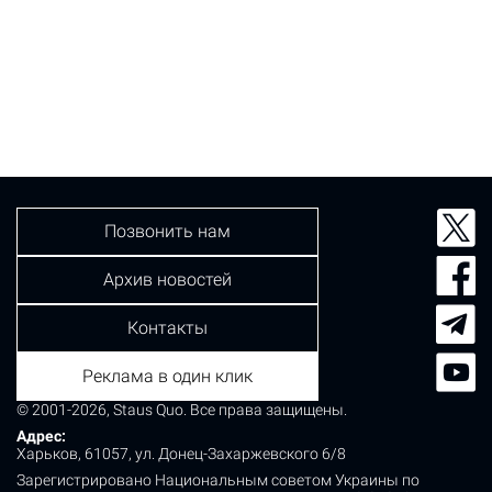
Позвонить нам
Архив новостей
Контакты
Реклама в один клик
© 2001-2026, Staus Quo. Все права защищены.
Адрес:
Харьков, 61057, ул. Донец-Захаржевского 6/8
Зарегистрировано Национальным советом Украины по