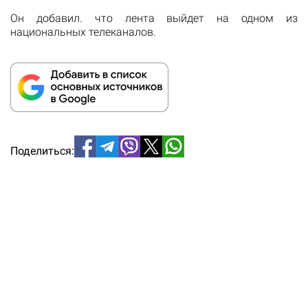
Он добавил. что лента выйдет на одном из
национальных телеканалов.
Поделиться: