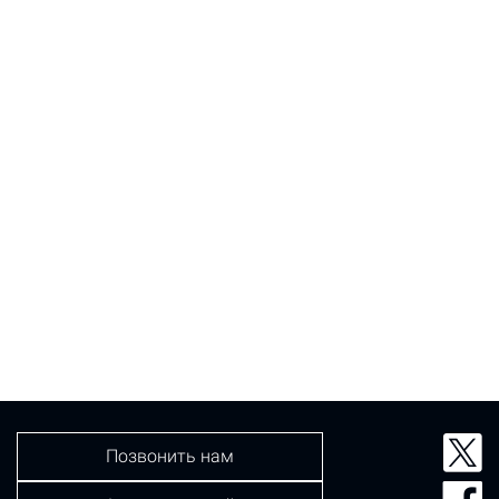
Позвонить нам