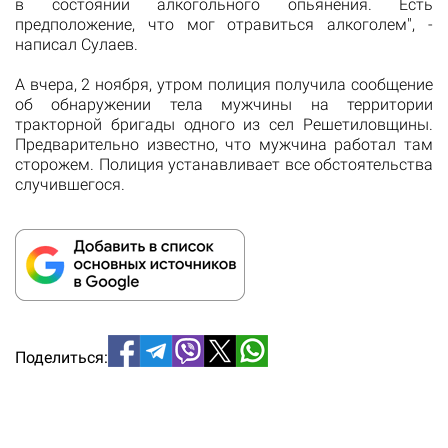
в состоянии алкогольного опьянения.
Есть
предположение, что мог отравиться алкоголем", -
написал Сулаев.
А вчера, 2 ноября, утром полиция получила сообщение
об обнаружении тела мужчины на территории
тракторной бригады одного из сел Решетиловщины.
Предварительно известно, что мужчина работал там
сторожем.
Полиция устанавливает все обстоятельства
случившегося.
Поделиться: