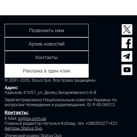
Позвонить нам
Архив новостей
Контакты
Реклама в один клик
© 2001-2026, Staus Quo. Все права защищены.
Адрес:
Харьков, 61057, ул. Донец-Захаржевского 6/8
Зарегистрировано Национальным советом Украины по
вопросам телевидения и радиовещания.
ID: R 40-06013.
Контакты
:
E-Mail:
sq@sq.com.ua
Главный редактор Наталья Кобзар,
тел. +380503271422
Авторы Status Quo
Этический кодекс Status Quo