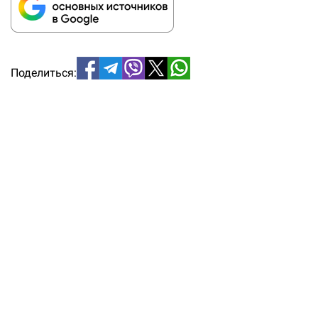
Поделиться: