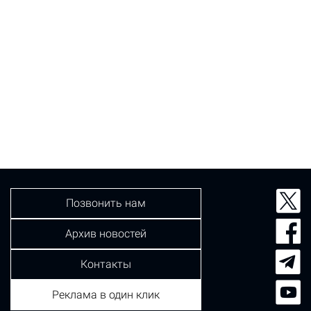
Позвонить нам
Архив новостей
Контакты
Реклама в один клик