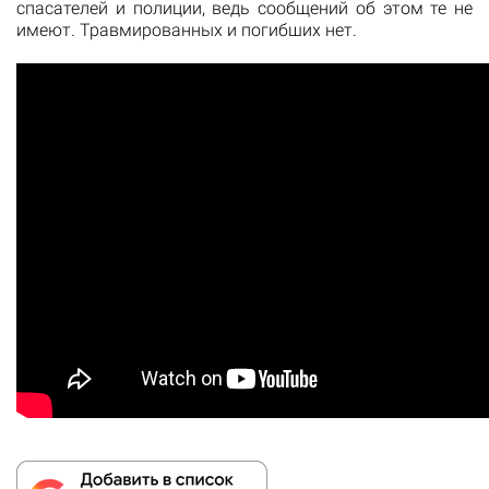
спасателей и полиции, ведь сообщений об этом те не
имеют. Травмированных и погибших нет.