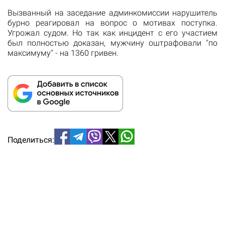
Вызванный на заседание админкомиссии нарушитель
бурно реагировал на вопрос о мотивах поступка.
Угрожал судом. Но так как инцидент с его участием
был полностью доказан, мужчину оштрафовали "по
максимуму" - на 1360 гривен.
Поделиться: