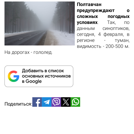
Полтавчан
предупреждают о
сложных погодных
условиях
. Так, по
данным синоптиков,
сегодня, 4 февраля, в
регионе - туман,
видимость - 200-500 м.
На дорогах - гололед.
Поделиться: