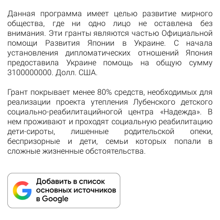
Данная программа имеет целью развитие мирного
общества, где ни одно лицо не оставлена ​​без
внимания. Эти гранты являются частью Официальной
помощи Развития Японии в Украине. С начала
установления дипломатических отношений Япония
предоставила Украине помощь на общую сумму
3100000000. Долл. США.
Грант покрывает менее 80% средств, необходимых для
реализации проекта утепления Лубенского детского
социально-реабилитацийногой центра «Надежда». В
нем проживают и проходят социальную реабилитацию
дети-сироты, лишенные родительской опеки,
беспризорные и дети, семьи которых попали в
сложные жизненные обстоятельства.