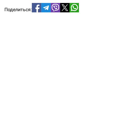
Поделиться: