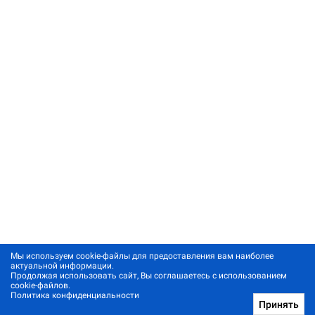
Мы используем cookie-файлы для предоставления вам наиболее
актуальной информации.
Продолжая использовать сайт, Вы соглашаетесь с использованием
cookie-файлов.
Политика конфиденциальности
Принять