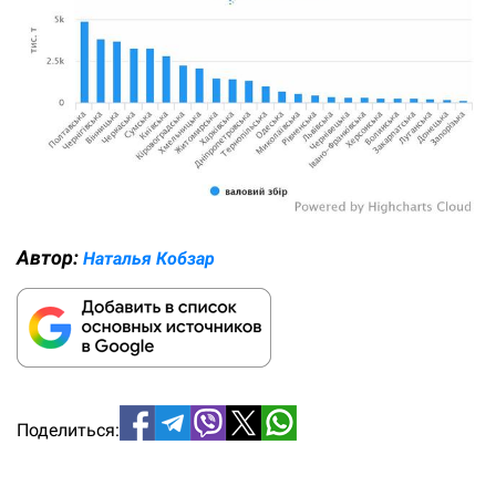
Автор:
Наталья Кобзар
Поделиться: