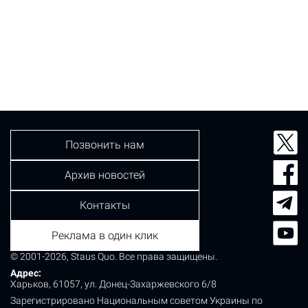
Позвонить нам
Архив новостей
Контакты
Реклама в один клик
© 2001-2026, Staus Quo. Все права защищены.
Адрес:
Харьков, 61057, ул. Донец-Захаржевского 6/8
Зарегистрировано Национальным советом Украины по