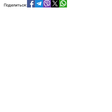
Поделиться: