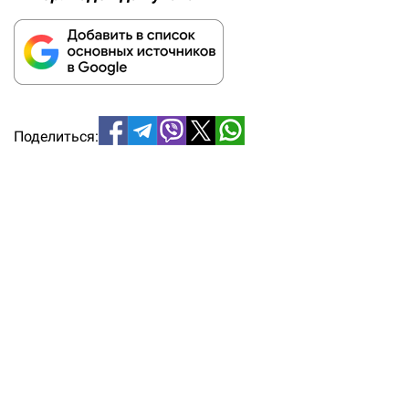
Поделиться: