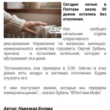
Сегодня ночью в
Полтаве около 30
домов остались без
отопления.
Как сообщил
начальник отдела
оперативного
реагирования Управления по вопросам жилищно-
коммунального хозяйства горсовета Сергей Зубань,
причина - в остановке котельной, которая и
обслуживает эти дома.
"Остановилась она примерно в 3.00. Сейчас в этих
домах есть воздух в системах отопления. Будем
спускать его.
К нам поступают заявки, которые мы передаем
коммунальщикам", - сказал Зубань "ВПолтаве.Инфо".
Автор:
Надежда Булава