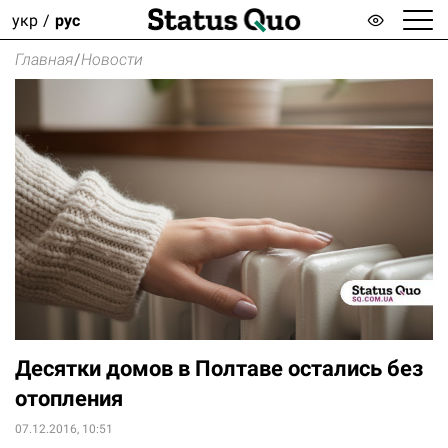
укр
рус
Главная
/
Новости
Десятки домов в Полтаве остались без
отопления
07.12.2016, 10:51