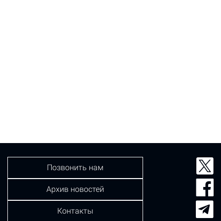
Позвонить нам
Архив новостей
Контакты