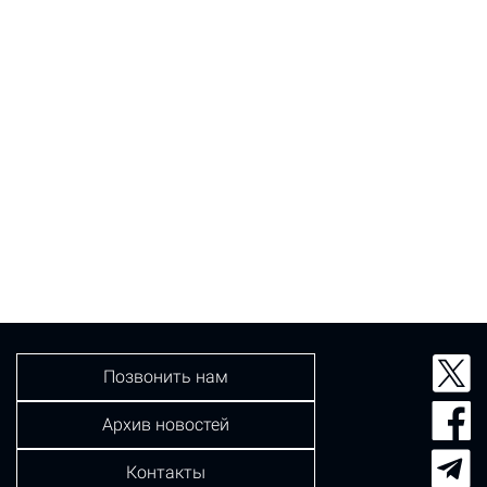
Позвонить нам
Архив новостей
Контакты