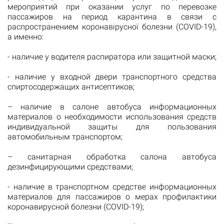
мероприятий при оказании услуг по перевозке
пассажиров на период карантина в связи с
распространением коронавірусної болезни (СOVID-19),
а именно:
- наличие у водителя распиратора или защитной маски;
- наличие у входной двери транспортного средства
спиртосодержащих антисептиков;
– наличие в салоне автобуса информационных
материалов о необходимости использования средств
индивидуальной защиты для пользования
автомобильным транспортом;
– санитарная обработка салона автобуса
дезинфицирующими средствами;
- наличие в транспортном средстве информационных
материалов для пассажиров о мерах профилактики
коронавирусной болезни (СOVID-19);