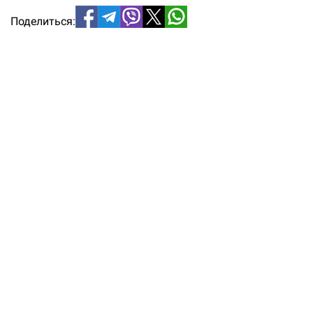
Поделиться: