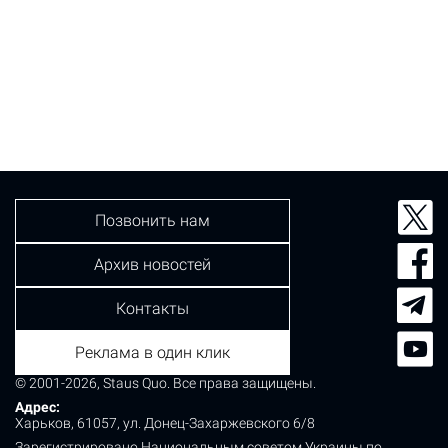
Позвонить нам
Архив новостей
Контакты
Реклама в один клик
© 2001-2026, Staus Quo. Все права защищены.
Адрес:
Харьков, 61057, ул. Донец-Захаржевского 6/8
Зарегистрировано Национальным советом Украины по