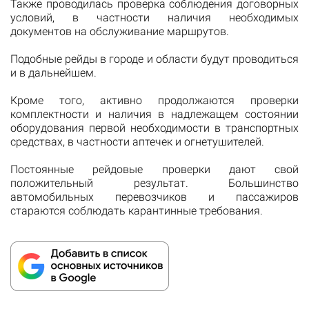
Также проводилась проверка соблюдения договорных
условий, в частности наличия необходимых
документов на обслуживание маршрутов.
Подобные рейды в городе и области будут проводиться
и в дальнейшем.
Кроме того, активно продолжаются проверки
комплектности и наличия в надлежащем состоянии
оборудования первой необходимости в транспортных
средствах, в частности аптечек и огнетушителей.
Постоянные рейдовые проверки дают свой
положительный результат. Большинство
автомобильных перевозчиков и пассажиров
стараются соблюдать карантинные требования.