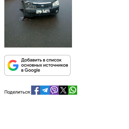
Поделиться: