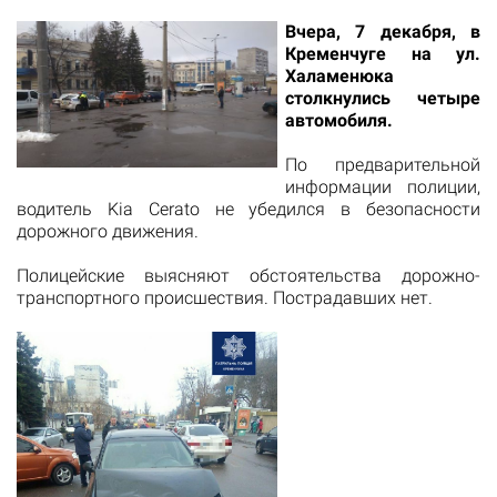
Вчера, 7 декабря, в
Кременчуге на ул.
Халаменюка
столкнулись четыре
автомобиля.
По предварительной
информации полиции,
водитель Kia Cerato не убедился в безопасности
дорожного движения.
Полицейские выясняют обстоятельства дорожно-
транспортного происшествия. Пострадавших нет.