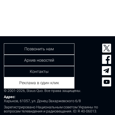
Позвонить нам
Архив новостей
Контакты
Реклама в один клик
© 2001-2026, Staus Quo. Все права защищены.
Адрес:
Харьков, 61057, ул. Донец-Захаржевского 6/8
Зарегистрировано Национальным советом Украины по
вопросам телевидения и радиовещания.
ID: R 40-06013.