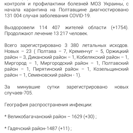
контроля и профилактики болезней МОЗ Украины, с
начала карантина на Полтавщине диагностировано
131 004 случая заболевания COVID-19.
Выздоровели 114 407 жителей области (+1754).
Продолжают лечение 13 217 человек.
Всего зарегистрировано 3 380 летальных исходов.
Новых – 23 ( Полтава – 7, Кременчуг – 5, Оржицкий
район – 3, Диканский район – 1, Кобелякский район – 1,
Миргород – 1, Миргородский район – 1, Полтавский
район – 1, Пирятинский район – 1, Козельщинский
район – 1, Семеновский район - 1).
За минувшие сутки зарегистрировано новых
случаев-705.
География распространения инфекции:
* Великобагачанский район – 1629 (+30) ;
* Гадячский район-1487 (+11) ;