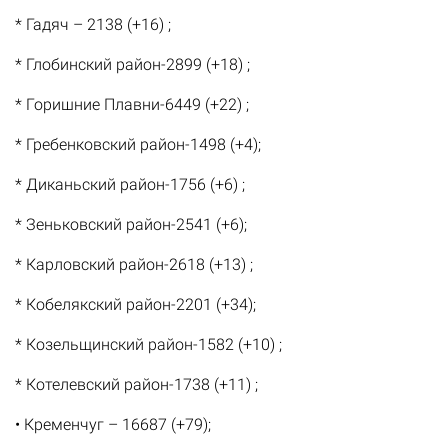
* Гадяч – 2138 (+16) ;
* Глобинский район-2899 (+18) ;
* Горишние Плавни-6449 (+22) ;
* Гребенковский район-1498 (+4);
* Диканьский район-1756 (+6) ;
* Зеньковский район-2541 (+6);
* Карловский район-2618 (+13) ;
* Кобелякский район-2201 (+34);
* Козельщинский район-1582 (+10) ;
* Котелевский район-1738 (+11) ;
• Кременчуг – 16687 (+79);