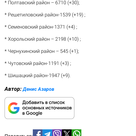
* Полтавский район – 6710 (+30);
* Решетиловский район-1539 (+19) ;
* Семеновский район-1371 (+4) ;
* Хорольский район – 2198 (+10) ;
* Чернухинский район – 545 (+1);
* Чутовский район-1191 (+3) ;
* Шишацкий район-1947 (+9).
Автор:
Денис Азаров