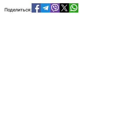
Поделиться: