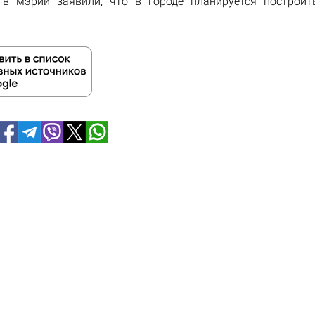
 в мэрии заявили, что в городе планируется построи