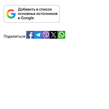
Поделиться: