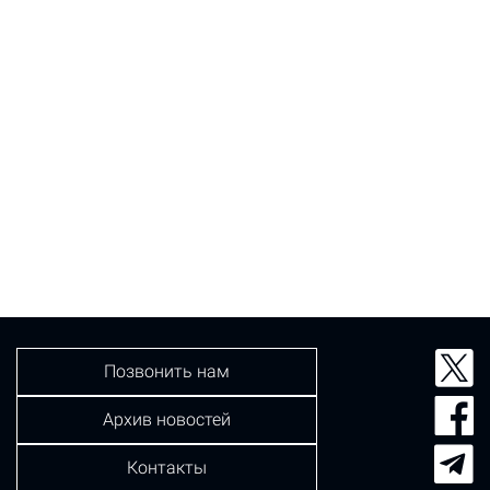
Позвонить нам
Архив новостей
Контакты