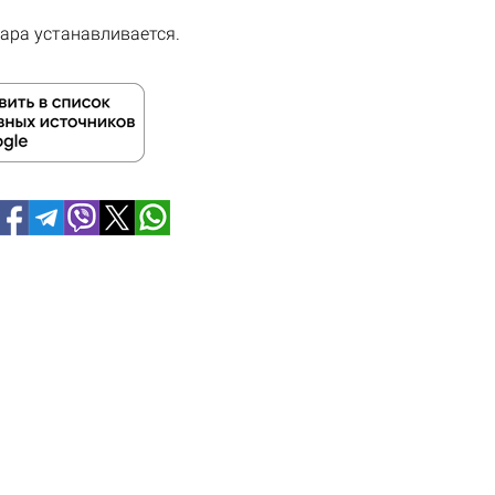
ара устанавливается.