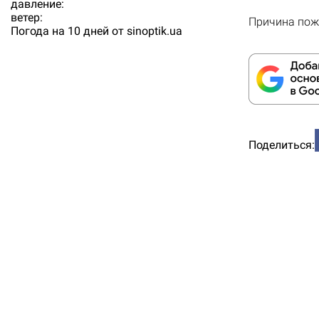
давление:
ветер:
Причина пож
Погода на 10 дней от
sinoptik.ua
Поделиться: