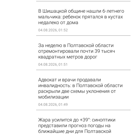
В Шишацкой общине нашли 6-летнего
мальчика: ребенок прятался в кустах
недалеко от дома
04.08.2026, 01:52
За неделю в Полтавской области
отремонтировали почти 39 тысяч
квадратных метров дорог
04.08.2026, 01:51
Адвокат и врачи продавали
инвалидность: в Полтавской области
раскрыли две схемы уклонения от
мобилизации
04.08.2026, 01:49
Жара усилится до +39°: синоптики
представили прогноз погоды на
ближайшие дни для Полтавской