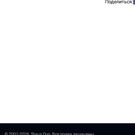
Поделиться:
© 2001-2026, Staus Quo. Все права защищены.