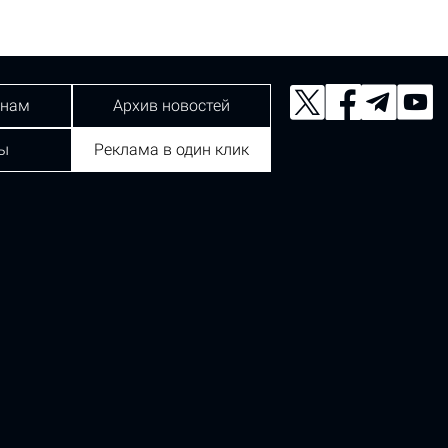
 нам
Архив новостей
ы
Реклама в один клик