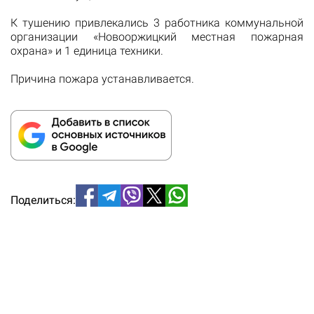
К тушению привлекались 3 работника коммунальной
организации «Новооржицкий местная пожарная
охрана» и 1 единица техники.
Причина пожара устанавливается.
Поделиться: