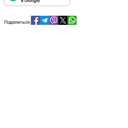
Поделиться: