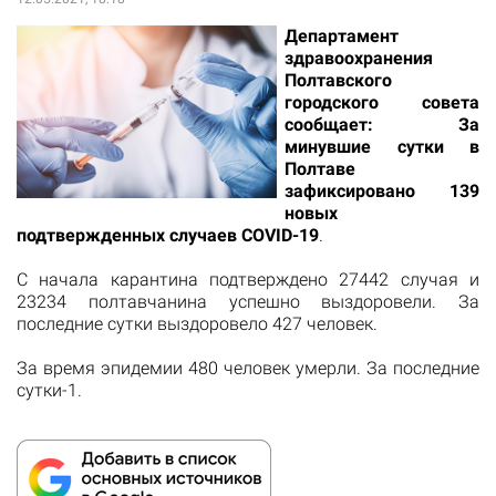
Департамент
здравоохранения
Полтавского
городского совета
сообщает: За
минувшие сутки в
Полтаве
зафиксировано 139
новых
подтвержденных случаев COVID-19
.
С начала карантина подтверждено 27442 случая и
23234 полтавчанина успешно выздоровели. За
последние сутки выздоровело 427 человек.
За время эпидемии 480 человек умерли. За последние
сутки-1.