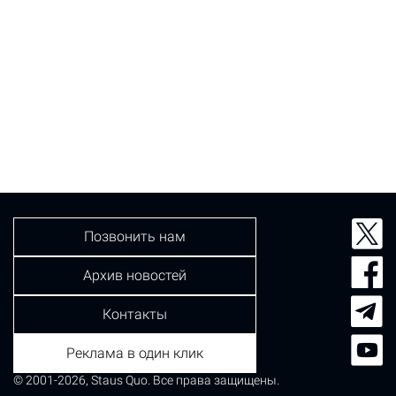
Позвонить нам
Архив новостей
Контакты
Реклама в один клик
© 2001-2026, Staus Quo. Все права защищены.