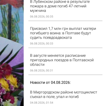
В Лубенском районе в результате
пожара в доме погиб 47-летний
мужчина
06.08.2026, 00:35
Присвоил 1,7 млн грн выплат матери
погибшего воина: в Полтаве будут
судить псевдоадвоката
06.08.2026, 00:33
В августе меняется расписание
пригородных поездов в Полтавской
области
06.08.2026, 00:31
Новости от 04.08.2026
В Миргородском районе мотоциклист
съехал в поле, упал и погиб
04.08.2026, 01:54