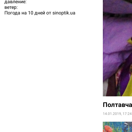
давление:
ветер:
Погода на 10 дней от
sinoptik.ua
Полтавча
14.01.2019, 17:24