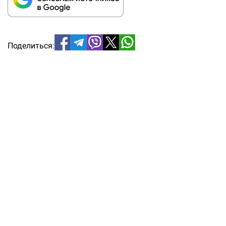
Поделиться: