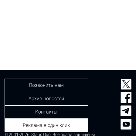
Позвонить нам
Архив новостей
Контакты
Реклама в один клик
© 2001-2026, Staus Quo. Все права защищены.