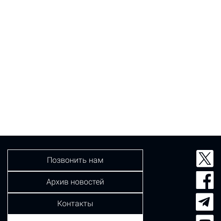
Позвонить нам
Архив новостей
Контакты