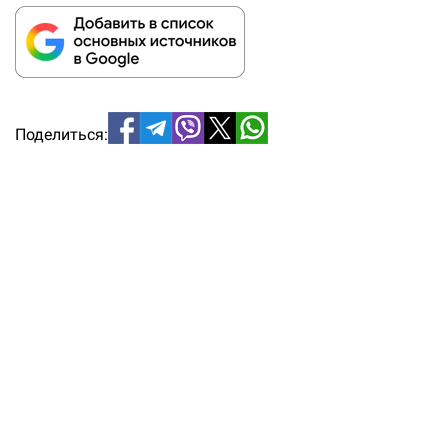
Поделиться: