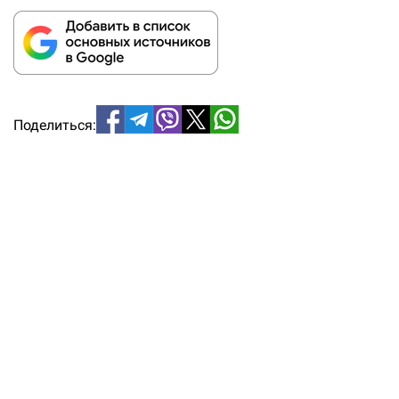
Поделиться: