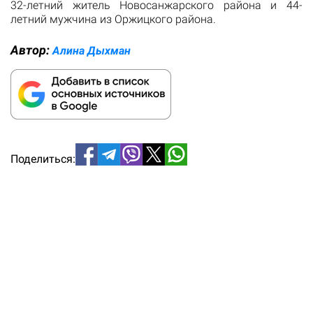
32-летний житель Новосанжарского района и 44-
летний мужчина из Оржицкого района.
Автор:
Алина Дыхман
Поделиться: