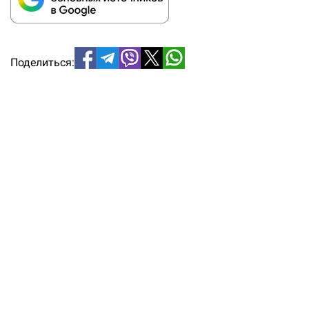
Поделиться: