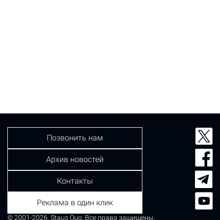
Позвонить нам
Архив новостей
Контакты
Реклама в один клик
© 2001-2026, Staus Quo. Все права защищены.