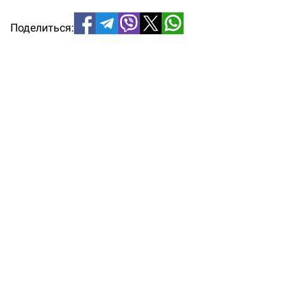
Поделиться: