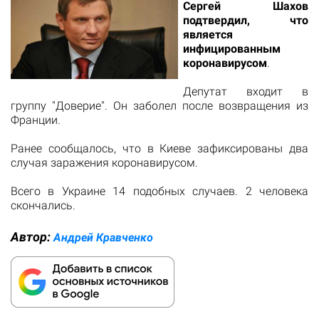
Сергей Шахов
подтвердил, что
является
инфицированным
коронавирусом
.
Депутат входит в
группу "Доверие". Он заболел после возвращения из
Франции.
Ранее сообщалось, что в Киеве зафиксированы два
случая заражения коронавирусом.
Всего в Украине 14 подобных случаев. 2 человека
скончались.
Автор:
Андрей Кравченко