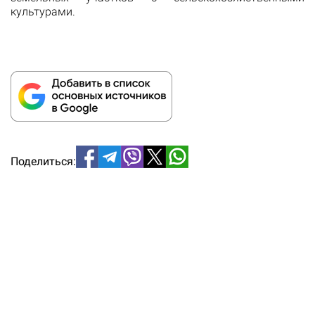
культурами
.
Поделиться: