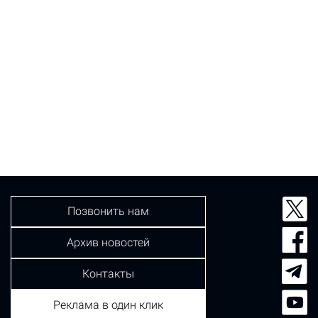
Позвонить нам
Архив новостей
Контакты
Реклама в один клик