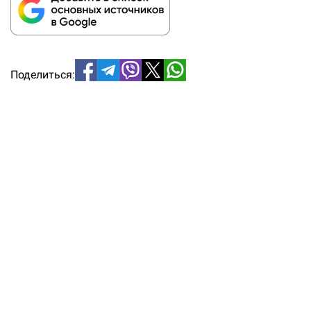
Поделиться: