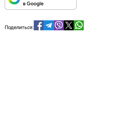
Поделиться: