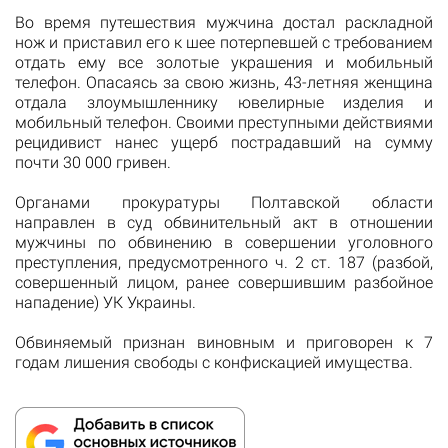
Во время путешествия мужчина достал раскладной
нож и приставил его к шее потерпевшей с требованием
отдать ему все золотые украшения и мобильный
телефон. Опасаясь за свою жизнь, 43-летняя женщина
отдала злоумышленнику ювелирные изделия и
мобильный телефон. Своими преступными действиями
рецидивист нанес ущерб пострадавший на сумму
почти 30 000 гривен.
Органами прокуратуры Полтавской области
направлен в суд обвинительный акт в отношении
мужчины по обвинению в совершении уголовного
преступления, предусмотренного ч. 2 ст. 187 (разбой,
совершенный лицом, ранее совершившим разбойное
нападение) УК Украины.
Обвиняемый признан виновным и приговорен к 7
годам лишения свободы с конфискацией имущества.