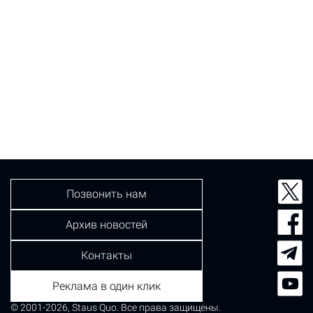
Позвонить нам
Архив новостей
Контакты
Реклама в один клик
© 2001-2026, Staus Quo. Все права защищены.