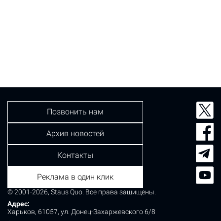
Позвонить нам
Архив новостей
Контакты
Реклама в один клик
© 2001-2026, Staus Quo. Все права защищены.
Адрес:
Харьков, 61057, ул. Донец-Захаржевского 6/8