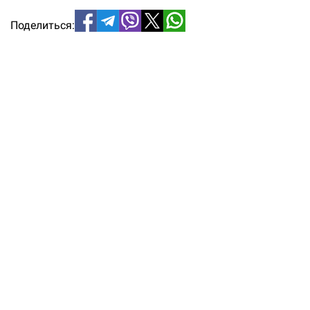
Поделиться: