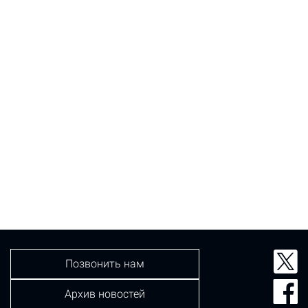
Позвонить нам
Архив новостей