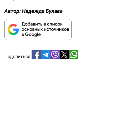
Автор:
Надежда Булава
Поделиться: