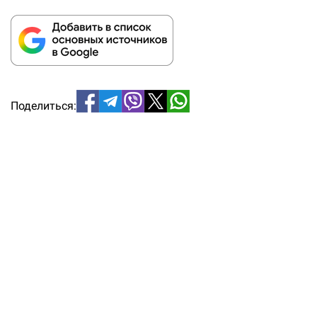
Поделиться: