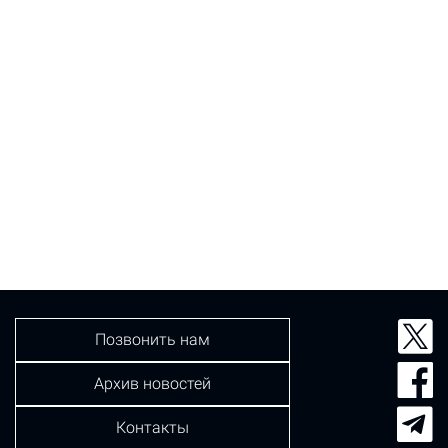
Позвонить нам
Архив новостей
Контакты