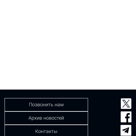
Позвонить нам
Архив новостей
Контакты