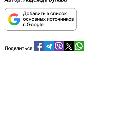
Поделиться: