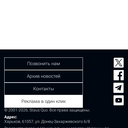
Позвонить нам
Архив новостей
Контакты
Реклама в один клик
© 2001-2026, Staus Quo. Все права защищены.
Адрес:
Харьков, 61057, ул. Донец-Захаржевского 6/8