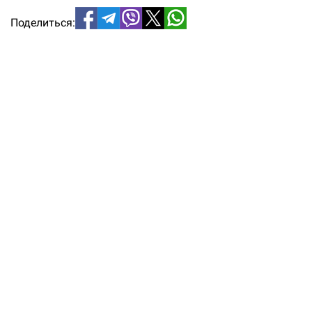
Поделиться: