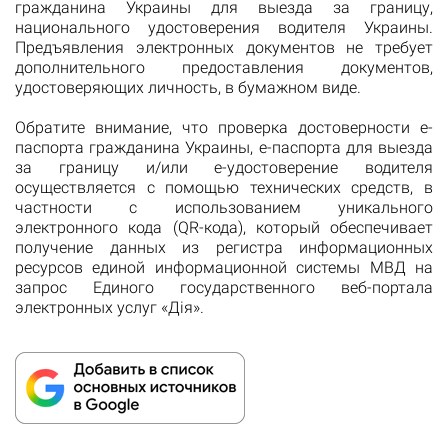
гражданина Украины для выезда за границу,
национального удостоверения водителя Украины.
Предъявления электронных документов не требует
дополнительного предоставления документов,
удостоверяющих личность, в бумажном виде.
Обратите внимание, что проверка достоверности е-
паспорта гражданина Украины, е-паспорта для выезда
за границу и/или е-удостоверение водителя
осуществляется с помощью технических средств, в
частности с использованием уникального
электронного кода (QR-кода), который обеспечивает
получение данных из регистра информационных
ресурсов единой информационной системы МВД на
запрос Единого государственного веб-портала
электронных услуг «Дія».