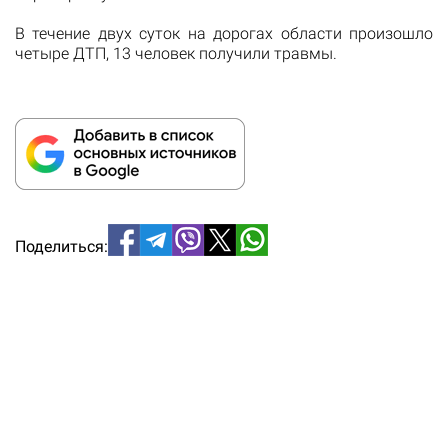
В течение
двух
суток
на дорогах области
произошло
четыре
ДТП
, 13 человек
получили
травмы.
Поделиться: