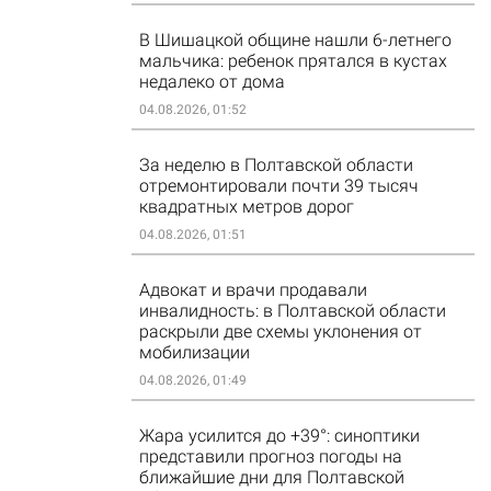
В Шишацкой общине нашли 6-летнего
мальчика: ребенок прятался в кустах
недалеко от дома
04.08.2026, 01:52
За неделю в Полтавской области
отремонтировали почти 39 тысяч
квадратных метров дорог
04.08.2026, 01:51
Адвокат и врачи продавали
инвалидность: в Полтавской области
раскрыли две схемы уклонения от
мобилизации
04.08.2026, 01:49
Жара усилится до +39°: синоптики
представили прогноз погоды на
ближайшие дни для Полтавской