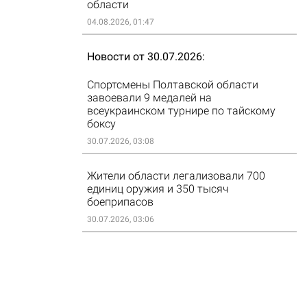
области
04.08.2026, 01:47
Новости от 30.07.2026
Спортсмены Полтавской области
завоевали 9 медалей на
всеукраинском турнире по тайскому
боксу
30.07.2026, 03:08
Жители области легализовали 700
единиц оружия и 350 тысяч
боеприпасов
30.07.2026, 03:06