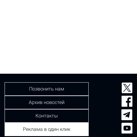
Позвонить нам
Архив новостей
Контакты
Реклама в один клик