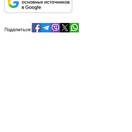
Поделиться: