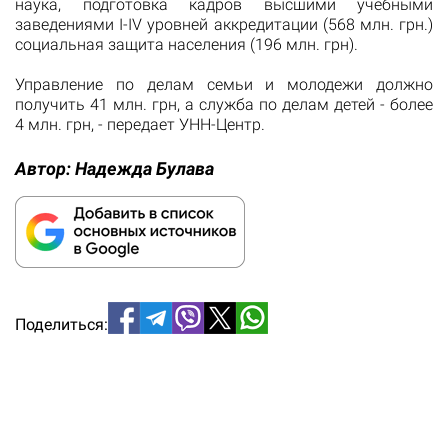
наука, подготовка кадров высшими учебными
заведениями I-IV уровней аккредитации (568 млн. грн.)
социальная защита населения (196 млн. грн).
Управление по делам семьи и молодежи должно
получить 41 млн. грн, а служба по делам детей - более
4 млн. грн, - передает УНН-Центр.
Автор:
Надежда Булава
Поделиться: