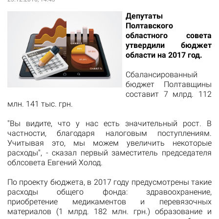
Депутаты
Полтавского
областного совета
утвердили бюджет
области на 2017 год.
Сбалансированный
бюджет Полтавщины
составит 7 млрд. 112
млн. 141 тыс. грн.
"Вы видите, что у нас есть значительный рост. В
частности, благодаря налоговым поступлениям.
Учитывая это, мы можем увеличить некоторые
расходы", - сказал первый заместитель председателя
облсовета Евгений Холод.
По проекту бюджета, в 2017 году предусмотрены такие
расходы общего фонда: здравоохранение,
приобретение медикаментов и перевязочных
материалов (1 млрд. 182 млн. грн.) образование и