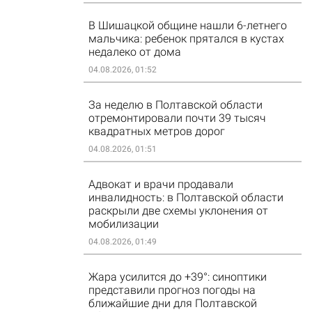
В Шишацкой общине нашли 6-летнего
мальчика: ребенок прятался в кустах
недалеко от дома
04.08.2026, 01:52
За неделю в Полтавской области
отремонтировали почти 39 тысяч
квадратных метров дорог
04.08.2026, 01:51
Адвокат и врачи продавали
инвалидность: в Полтавской области
раскрыли две схемы уклонения от
мобилизации
04.08.2026, 01:49
Жара усилится до +39°: синоптики
представили прогноз погоды на
ближайшие дни для Полтавской