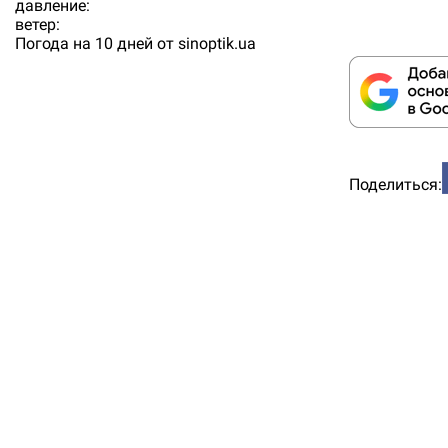
давление:
ветер:
Погода на 10 дней от
sinoptik.ua
Поделиться: