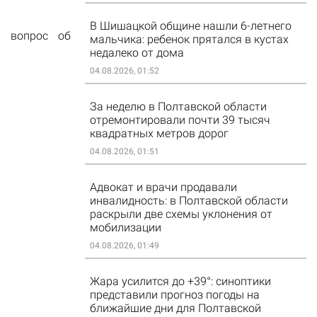
В Шишацкой общине нашли 6-летнего
я вопрос об
мальчика: ребенок прятался в кустах
недалеко от дома
04.08.2026, 01:52
За неделю в Полтавской области
отремонтировали почти 39 тысяч
квадратных метров дорог
04.08.2026, 01:51
Адвокат и врачи продавали
инвалидность: в Полтавской области
раскрыли две схемы уклонения от
мобилизации
04.08.2026, 01:49
Жара усилится до +39°: синоптики
представили прогноз погоды на
ближайшие дни для Полтавской