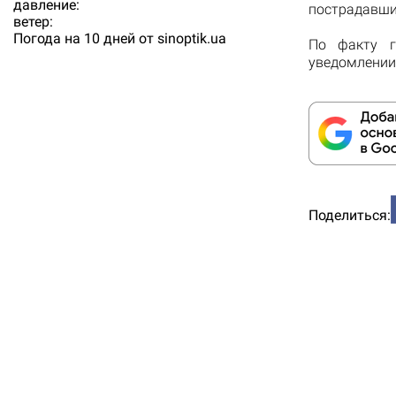
давление:
пострадавши
ветер:
Погода на 10 дней от
sinoptik.ua
По факту г
уведомлении 
Поделиться: