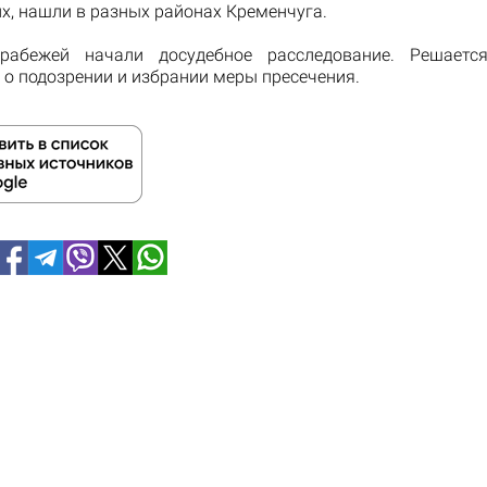
х, нашли в разных районах Кременчуга.
рабежей начали досудебное расследование. Решаетс
о подозрении и избрании меры пресечения.