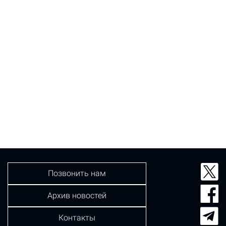
Позвонить нам
Архив новостей
Контакты