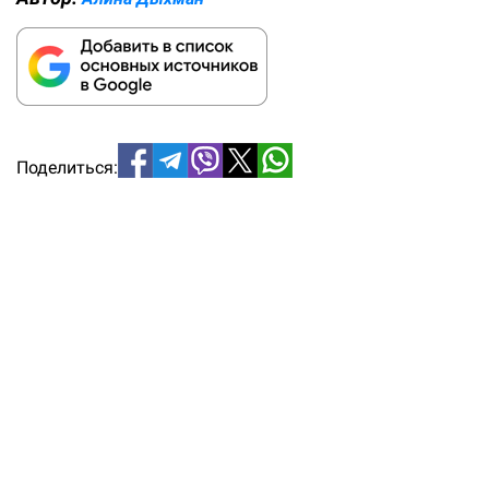
Поделиться: