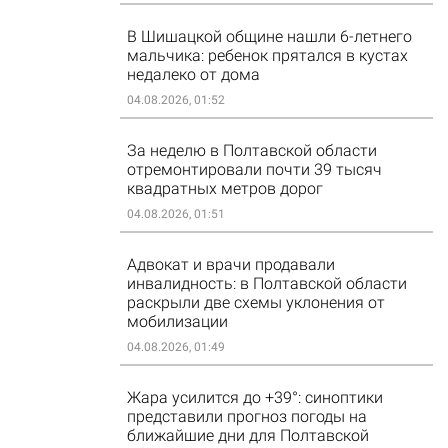
В Шишацкой общине нашли 6-летнего
мальчика: ребенок прятался в кустах
недалеко от дома
04.08.2026, 01:52
За неделю в Полтавской области
отремонтировали почти 39 тысяч
квадратных метров дорог
04.08.2026, 01:51
Адвокат и врачи продавали
инвалидность: в Полтавской области
раскрыли две схемы уклонения от
мобилизации
04.08.2026, 01:49
Жара усилится до +39°: синоптики
представили прогноз погоды на
ближайшие дни для Полтавской