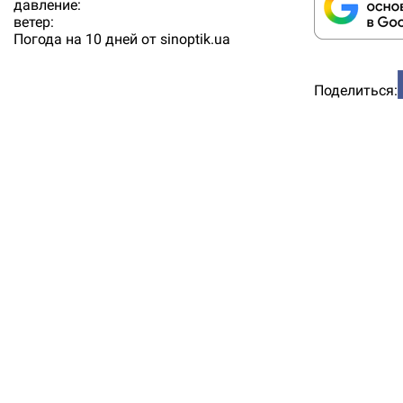
давление:
ветер:
Погода на 10 дней от
sinoptik.ua
Поделиться: