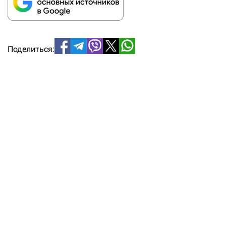
Поделиться: