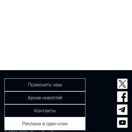
Позвонить нам
Архив новостей
Контакты
Реклама в один клик