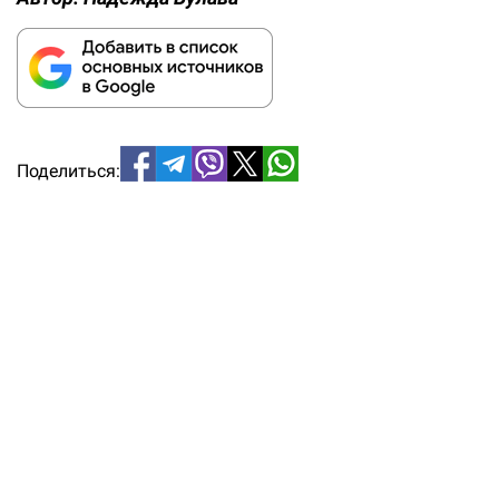
Поделиться: