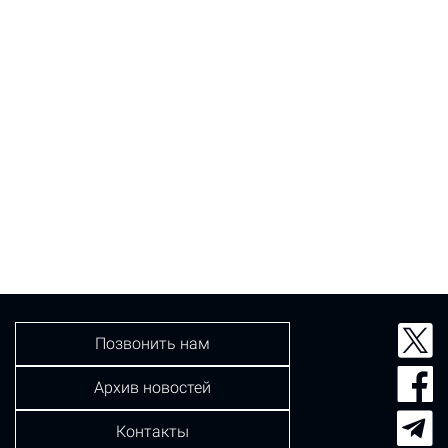
Позвонить нам
Архив новостей
Контакты