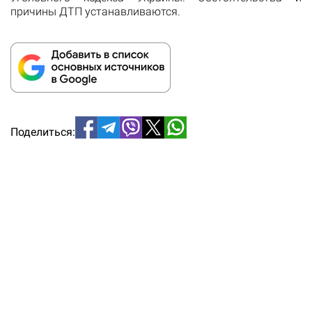
причины ДТП устанавливаются.
Поделиться: