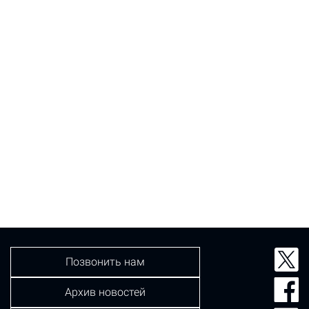
Позвонить нам
Архив новостей